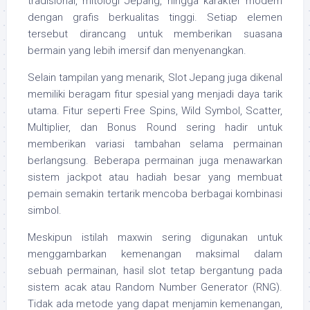
tradisional, mitologi Jepang, hingga karakter modern
dengan grafis berkualitas tinggi. Setiap elemen
tersebut dirancang untuk memberikan suasana
bermain yang lebih imersif dan menyenangkan.
Selain tampilan yang menarik, Slot Jepang juga dikenal
memiliki beragam fitur spesial yang menjadi daya tarik
utama. Fitur seperti Free Spins, Wild Symbol, Scatter,
Multiplier, dan Bonus Round sering hadir untuk
memberikan variasi tambahan selama permainan
berlangsung. Beberapa permainan juga menawarkan
sistem jackpot atau hadiah besar yang membuat
pemain semakin tertarik mencoba berbagai kombinasi
simbol.
Meskipun istilah maxwin sering digunakan untuk
menggambarkan kemenangan maksimal dalam
sebuah permainan, hasil slot tetap bergantung pada
sistem acak atau Random Number Generator (RNG).
Tidak ada metode yang dapat menjamin kemenangan,