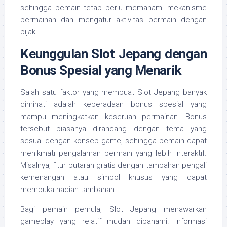
sehingga pemain tetap perlu memahami mekanisme
permainan dan mengatur aktivitas bermain dengan
bijak.
Keunggulan Slot Jepang dengan
Bonus Spesial yang Menarik
Salah satu faktor yang membuat Slot Jepang banyak
diminati adalah keberadaan bonus spesial yang
mampu meningkatkan keseruan permainan. Bonus
tersebut biasanya dirancang dengan tema yang
sesuai dengan konsep game, sehingga pemain dapat
menikmati pengalaman bermain yang lebih interaktif.
Misalnya, fitur putaran gratis dengan tambahan pengali
kemenangan atau simbol khusus yang dapat
membuka hadiah tambahan.
Bagi pemain pemula, Slot Jepang menawarkan
gameplay yang relatif mudah dipahami. Informasi