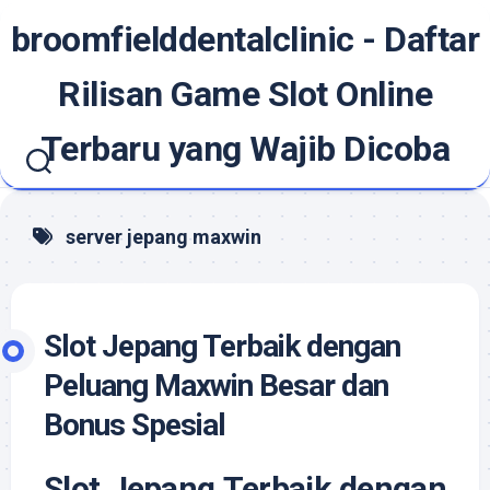
Skip
broomfielddentalclinic - Daftar
to
content
Rilisan Game Slot Online
Terbaru yang Wajib Dicoba
server jepang maxwin
Slot Jepang Terbaik dengan
Peluang Maxwin Besar dan
Bonus Spesial
Slot Jepang Terbaik dengan